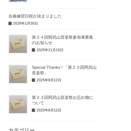
合奏練習日程が決まりました
2026年1月30日
第２４回阿武山音楽祭参加者募集
のお知らせ
2025年11月16日
Special Thanks ! 「第２３回阿武山
音楽祭」
2025年8月12日
第２３回阿武山音楽祭お忘れ物に
ついて
2025年8月12日
カテゴリー