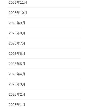
2023年11月
2023年10月
2023年9月
2023年8月
2023年7月
2023年6月
2023年5月
2023年4月
2023年3月
2023年2月
2023年1月