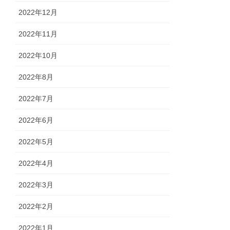
2022年12月
2022年11月
2022年10月
2022年8月
2022年7月
2022年6月
2022年5月
2022年4月
2022年3月
2022年2月
2022年1月