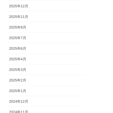
2025年12月
2025年11月
2025年8月
2025年7月
2025年6月
2025年4月
2025年3月
2025年2月
2025年1月
2024年12月
2024年11月