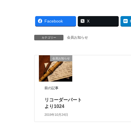
Facebook
X
会員お知らせ
カテゴリー
会員お知らせ
前の記事
リコーダーパート
より1024
2019年10月24日