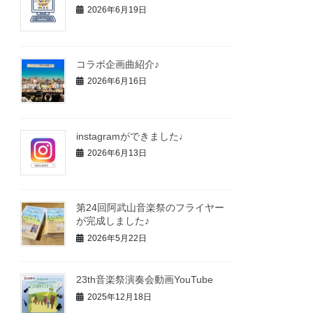
2026年6月19日
コラボ企画曲紹介♪
2026年6月16日
instagramができました♩
2026年6月13日
第24回阿武山音楽祭のフライヤー
が完成しました♪
2026年5月22日
23th音楽祭演奏会動画YouTube
2025年12月18日