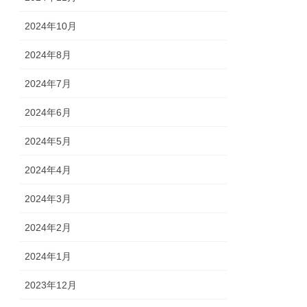
2024年10月
2024年8月
2024年7月
2024年6月
2024年5月
2024年4月
2024年3月
2024年2月
2024年1月
2023年12月