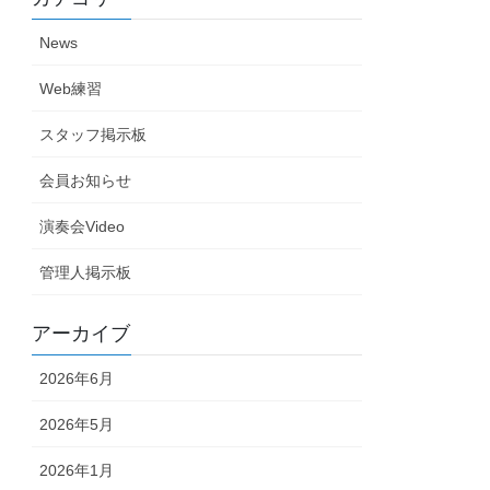
News
Web練習
スタッフ掲示板
会員お知らせ
演奏会Video
管理人掲示板
アーカイブ
2026年6月
2026年5月
2026年1月