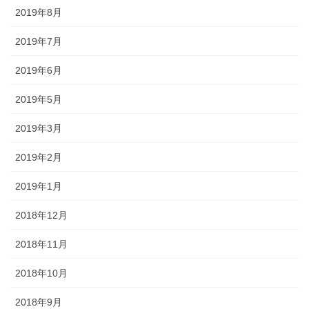
2019年8月
2019年7月
2019年6月
2019年5月
2019年3月
2019年2月
2019年1月
2018年12月
2018年11月
2018年10月
2018年9月