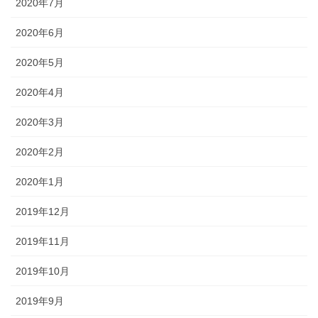
2020年7月
2020年6月
2020年5月
2020年4月
2020年3月
2020年2月
2020年1月
2019年12月
2019年11月
2019年10月
2019年9月