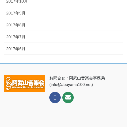
2017年10月
2017年9月
2017年8月
2017年7月
2017年6月
お問合せ：阿武山音楽会事務局
(info@abuyama100.net)