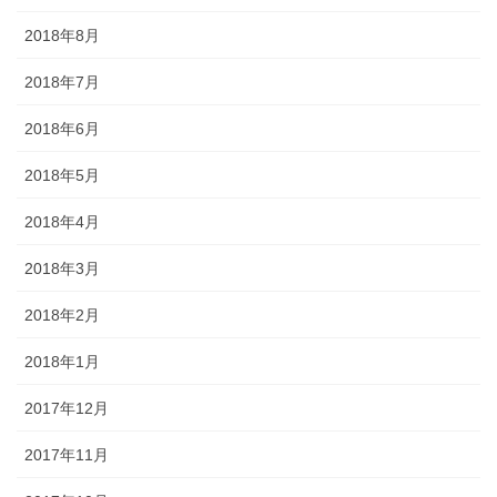
2018年8月
2018年7月
2018年6月
2018年5月
2018年4月
2018年3月
2018年2月
2018年1月
2017年12月
2017年11月