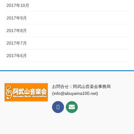
2017年10月
2017年9月
2017年8月
2017年7月
2017年6月
お問合せ：阿武山音楽会事務局
(info@abuyama100.net)