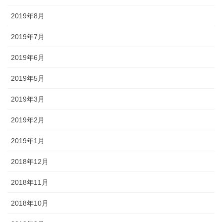
2019年8月
2019年7月
2019年6月
2019年5月
2019年3月
2019年2月
2019年1月
2018年12月
2018年11月
2018年10月