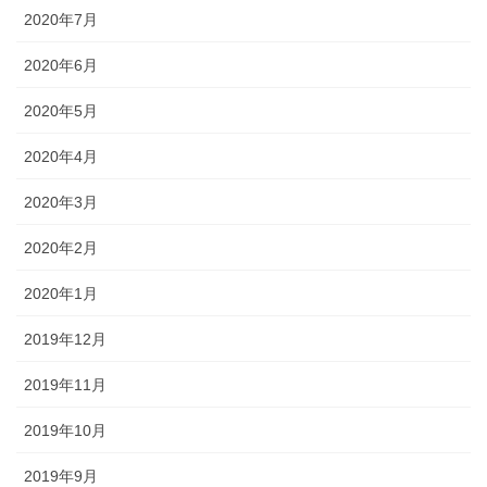
2020年7月
2020年6月
2020年5月
2020年4月
2020年3月
2020年2月
2020年1月
2019年12月
2019年11月
2019年10月
2019年9月