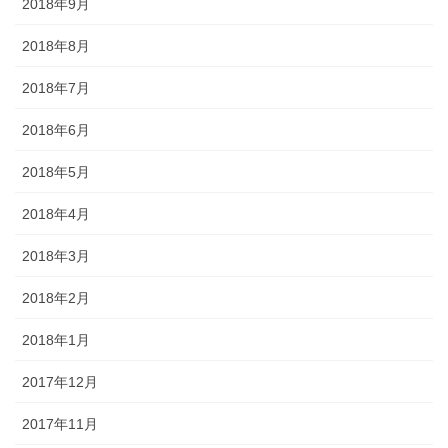
2018年9月
2018年8月
2018年7月
2018年6月
2018年5月
2018年4月
2018年3月
2018年2月
2018年1月
2017年12月
2017年11月