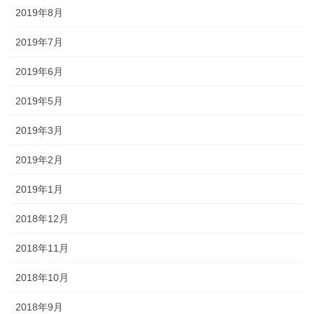
2019年8月
2019年7月
2019年6月
2019年5月
2019年3月
2019年2月
2019年1月
2018年12月
2018年11月
2018年10月
2018年9月