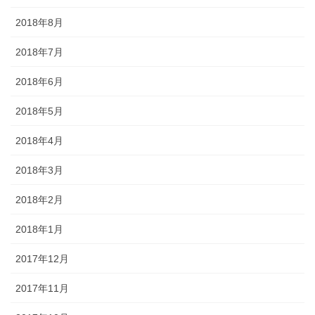
2018年8月
2018年7月
2018年6月
2018年5月
2018年4月
2018年3月
2018年2月
2018年1月
2017年12月
2017年11月