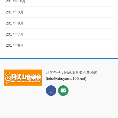
2017年10月
2017年9月
2017年8月
2017年7月
2017年6月
お問合せ：阿武山音楽会事務局
(info@abuyama100.net)