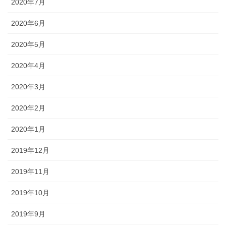
2020年7月
2020年6月
2020年5月
2020年4月
2020年3月
2020年2月
2020年1月
2019年12月
2019年11月
2019年10月
2019年9月