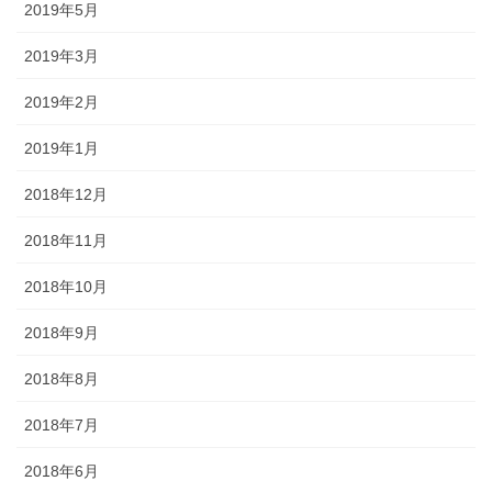
2019年5月
2019年3月
2019年2月
2019年1月
2018年12月
2018年11月
2018年10月
2018年9月
2018年8月
2018年7月
2018年6月