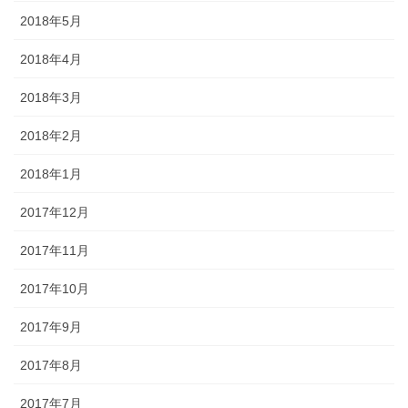
2018年5月
2018年4月
2018年3月
2018年2月
2018年1月
2017年12月
2017年11月
2017年10月
2017年9月
2017年8月
2017年7月