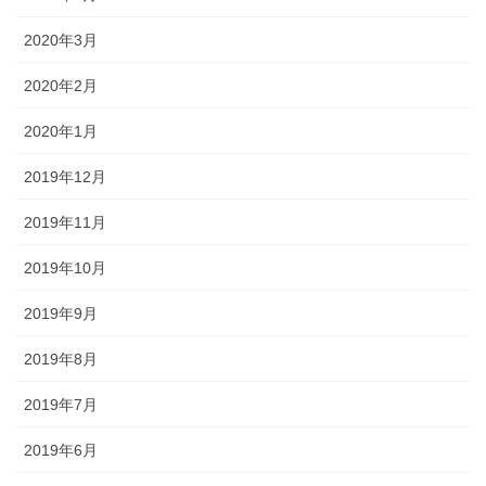
2020年3月
2020年2月
2020年1月
2019年12月
2019年11月
2019年10月
2019年9月
2019年8月
2019年7月
2019年6月