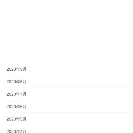
2021年2月
2021年1月
2020年12月
2020年11月
2020年10月
2020年9月
2020年8月
2020年7月
2020年6月
2020年5月
2020年4月