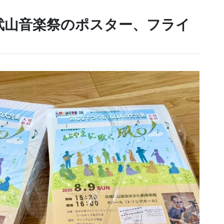
武山音楽祭のポスター、フライ