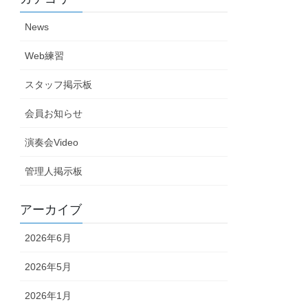
News
Web練習
スタッフ掲示板
会員お知らせ
演奏会Video
管理人掲示板
アーカイブ
2026年6月
2026年5月
2026年1月