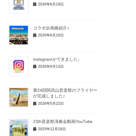
2026年6月19日
コラボ企画曲紹介♪
2026年6月16日
instagramができました♩
2026年6月13日
第24回阿武山音楽祭のフライヤー
が完成しました♪
2026年5月22日
23th音楽祭演奏会動画YouTube
2025年12月18日