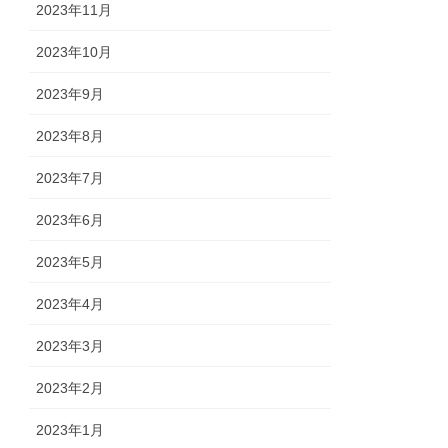
2023年11月
2023年10月
2023年9月
2023年8月
2023年7月
2023年6月
2023年5月
2023年4月
2023年3月
2023年2月
2023年1月