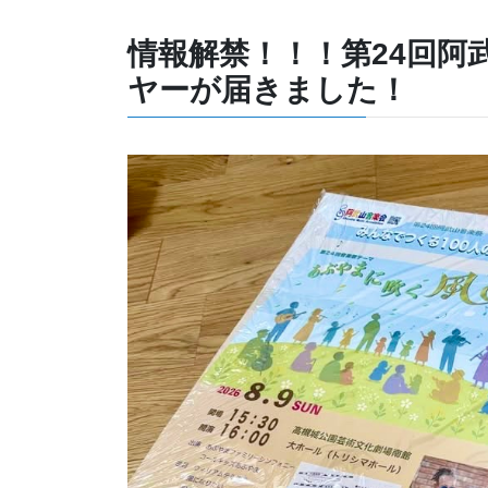
情報解禁！！！第24回阿
ヤーが届きました！