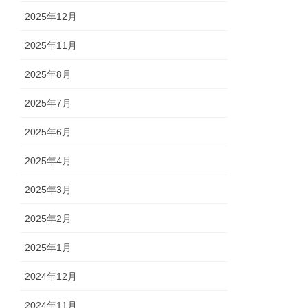
2025年12月
2025年11月
2025年8月
2025年7月
2025年6月
2025年4月
2025年3月
2025年2月
2025年1月
2024年12月
2024年11月