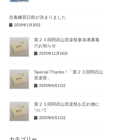
合奏練習日程が決まりました
2026年1月30日
第２４回阿武山音楽祭参加者募集
のお知らせ
2025年11月16日
Special Thanks ! 「第２３回阿武山
音楽祭」
2025年8月12日
第２３回阿武山音楽祭お忘れ物に
ついて
2025年8月12日
カテゴリー