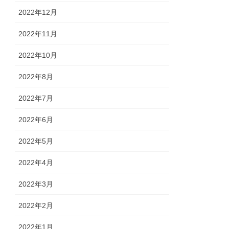
2022年12月
2022年11月
2022年10月
2022年8月
2022年7月
2022年6月
2022年5月
2022年4月
2022年3月
2022年2月
2022年1月