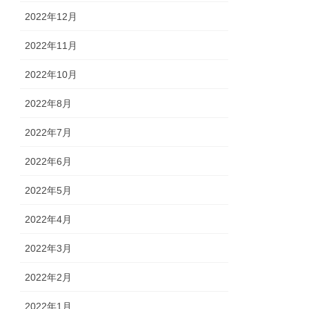
2022年12月
2022年11月
2022年10月
2022年8月
2022年7月
2022年6月
2022年5月
2022年4月
2022年3月
2022年2月
2022年1月