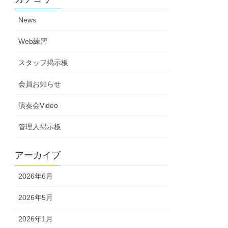
News
Web練習
スタッフ掲示板
会員お知らせ
演奏会Video
管理人掲示板
アーカイブ
2026年6月
2026年5月
2026年1月