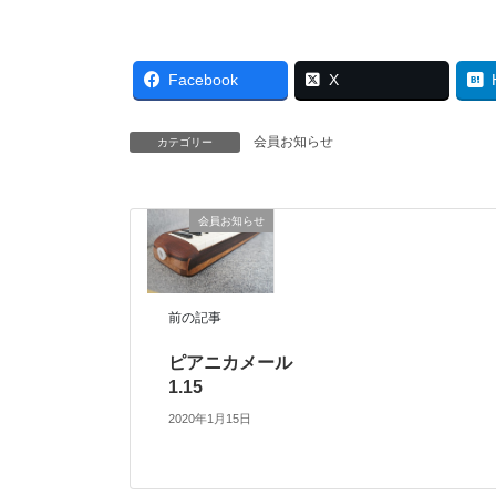
Facebook
X
会員お知らせ
カテゴリー
会員お知らせ
前の記事
ピアニカメール
1.15
2020年1月15日