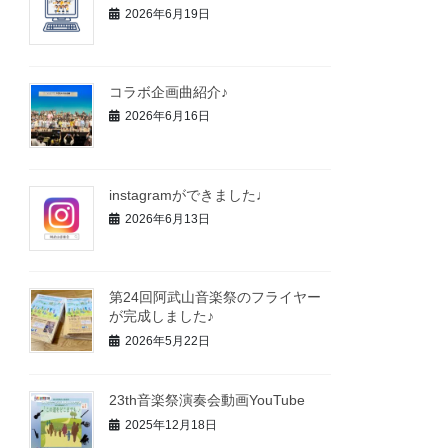
2026年6月19日
コラボ企画曲紹介♪
2026年6月16日
instagramができました♩
2026年6月13日
第24回阿武山音楽祭のフライヤー
が完成しました♪
2026年5月22日
23th音楽祭演奏会動画YouTube
2025年12月18日