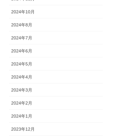
2024年10月
2024年8月
2024年7月
2024年6月
2024年5月
2024年4月
2024年3月
2024年2月
2024年1月
2023年12月