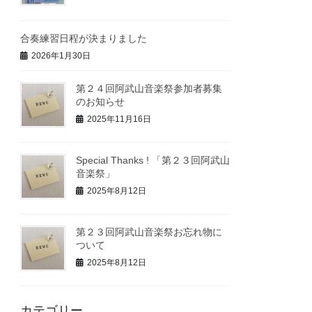
合奏練習日程が決まりました
2026年1月30日
第２４回阿武山音楽祭参加者募集
のお知らせ
2025年11月16日
Special Thanks ! 「第２３回阿武山
音楽祭」
2025年8月12日
第２３回阿武山音楽祭お忘れ物に
ついて
2025年8月12日
カテゴリー