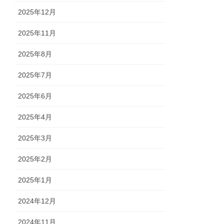
2025年12月
2025年11月
2025年8月
2025年7月
2025年6月
2025年4月
2025年3月
2025年2月
2025年1月
2024年12月
2024年11月