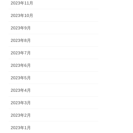
2023年11月
2023年10月
2023年9月
2023年8月
2023年7月
2023年6月
2023年5月
2023年4月
2023年3月
2023年2月
2023年1月