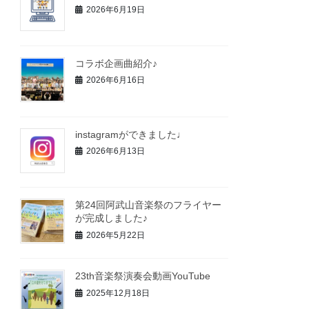
2026年6月19日
コラボ企画曲紹介♪
2026年6月16日
instagramができました♩
2026年6月13日
第24回阿武山音楽祭のフライヤー
が完成しました♪
2026年5月22日
23th音楽祭演奏会動画YouTube
2025年12月18日