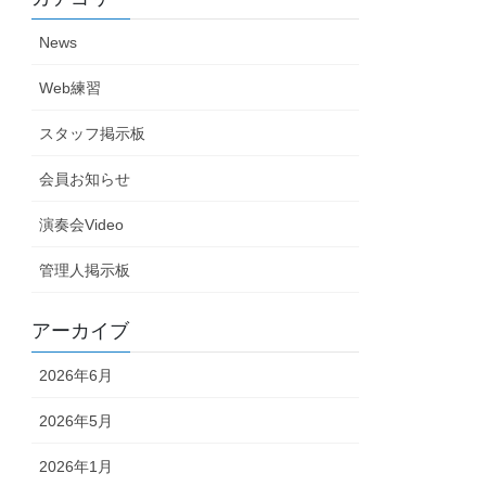
News
Web練習
スタッフ掲示板
会員お知らせ
演奏会Video
管理人掲示板
アーカイブ
2026年6月
2026年5月
2026年1月