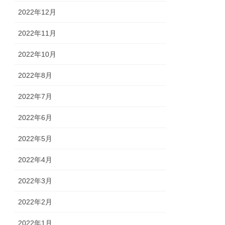
2022年12月
2022年11月
2022年10月
2022年8月
2022年7月
2022年6月
2022年5月
2022年4月
2022年3月
2022年2月
2022年1月