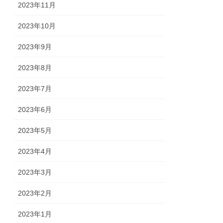
2023年11月
2023年10月
2023年9月
2023年8月
2023年7月
2023年6月
2023年5月
2023年4月
2023年3月
2023年2月
2023年1月