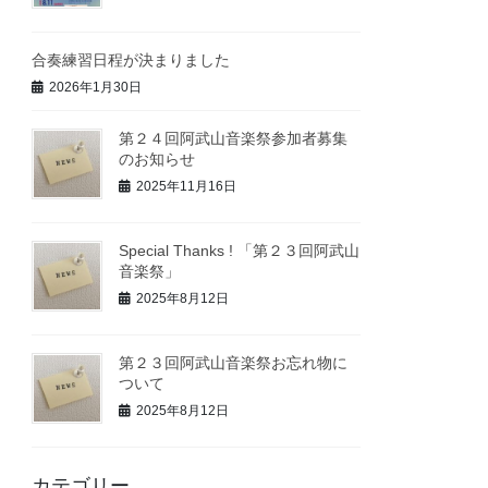
合奏練習日程が決まりました
2026年1月30日
第２４回阿武山音楽祭参加者募集
のお知らせ
2025年11月16日
Special Thanks ! 「第２３回阿武山
音楽祭」
2025年8月12日
第２３回阿武山音楽祭お忘れ物に
ついて
2025年8月12日
カテゴリー