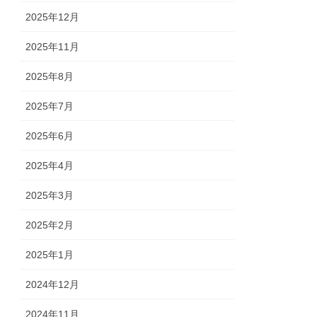
2025年12月
2025年11月
2025年8月
2025年7月
2025年6月
2025年4月
2025年3月
2025年2月
2025年1月
2024年12月
2024年11月