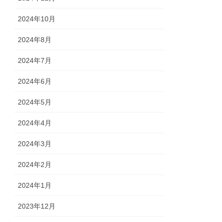
2024年10月
2024年8月
2024年7月
2024年6月
2024年5月
2024年4月
2024年3月
2024年2月
2024年1月
2023年12月