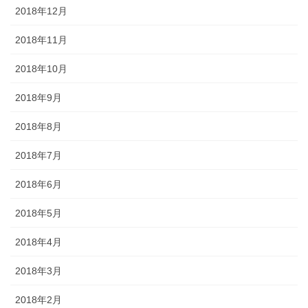
2018年12月
2018年11月
2018年10月
2018年9月
2018年8月
2018年7月
2018年6月
2018年5月
2018年4月
2018年3月
2018年2月