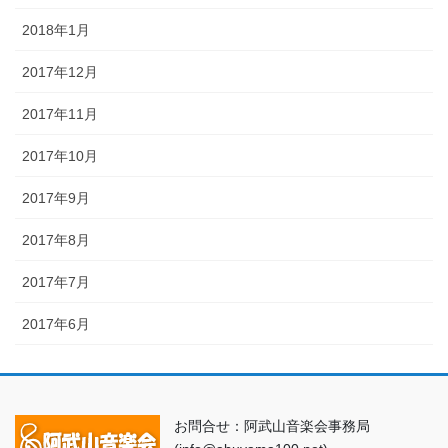
2018年1月
2017年12月
2017年11月
2017年10月
2017年9月
2017年8月
2017年7月
2017年6月
お問合せ：阿武山音楽会事務局