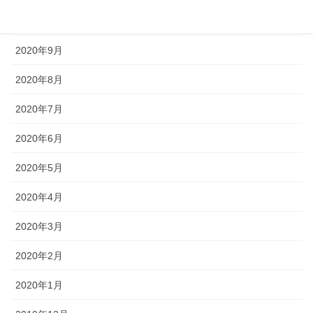
2020年10月
2020年9月
2020年8月
2020年7月
2020年6月
2020年5月
2020年4月
2020年3月
2020年2月
2020年1月