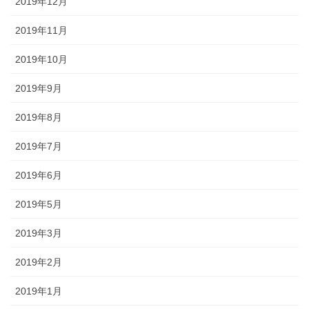
2019年12月
2019年11月
2019年10月
2019年9月
2019年8月
2019年7月
2019年6月
2019年5月
2019年3月
2019年2月
2019年1月