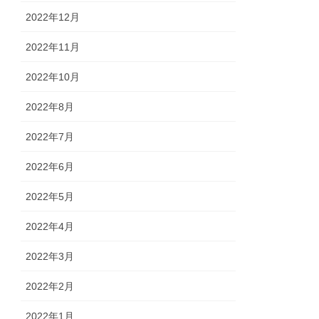
2022年12月
2022年11月
2022年10月
2022年8月
2022年7月
2022年6月
2022年5月
2022年4月
2022年3月
2022年2月
2022年1月