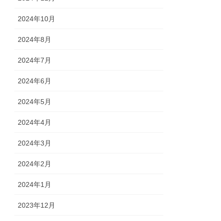
2024年10月
2024年8月
2024年7月
2024年6月
2024年5月
2024年4月
2024年3月
2024年2月
2024年1月
2023年12月