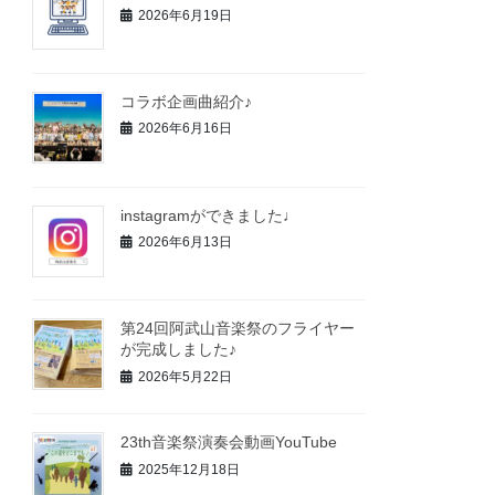
2026年6月19日
コラボ企画曲紹介♪
2026年6月16日
instagramができました♩
2026年6月13日
第24回阿武山音楽祭のフライヤー
が完成しました♪
2026年5月22日
23th音楽祭演奏会動画YouTube
2025年12月18日