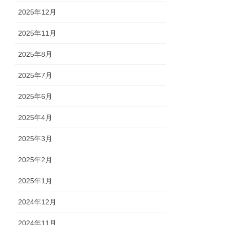
2025年12月
2025年11月
2025年8月
2025年7月
2025年6月
2025年4月
2025年3月
2025年2月
2025年1月
2024年12月
2024年11月