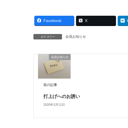
Facebook
X
会員お知らせ
カテゴリー
会員お知らせ
前の記事
打上げへのお誘い
2020年2月11日