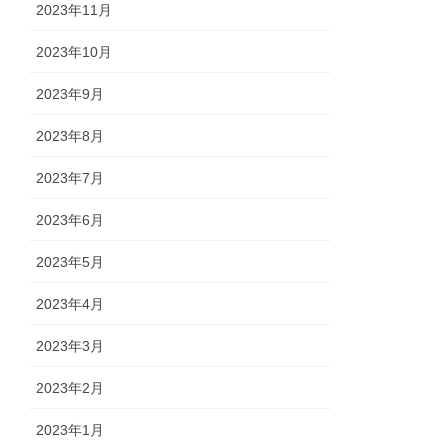
2023年11月
2023年10月
2023年9月
2023年8月
2023年7月
2023年6月
2023年5月
2023年4月
2023年3月
2023年2月
2023年1月