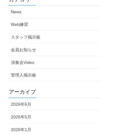
News
Web練習
スタッフ掲示板
会員お知らせ
演奏会Video
管理人掲示板
アーカイブ
2026年6月
2026年5月
2026年1月