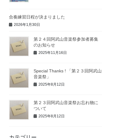
合奏練習日程が決まりました
2026年1月30日
第２４回阿武山音楽祭参加者募集
のお知らせ
2025年11月16日
Special Thanks ! 「第２３回阿武山
音楽祭」
2025年8月12日
第２３回阿武山音楽祭お忘れ物に
ついて
2025年8月12日
カテゴリー