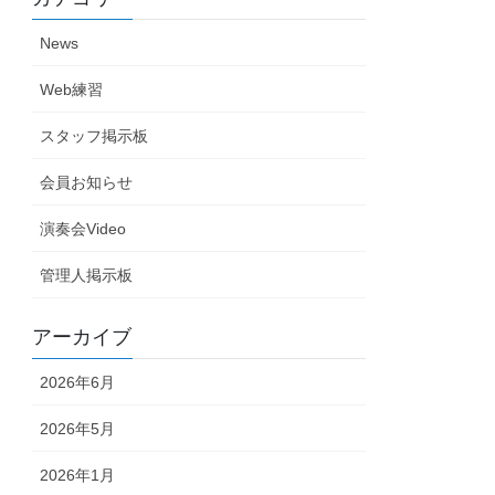
News
Web練習
スタッフ掲示板
会員お知らせ
演奏会Video
管理人掲示板
アーカイブ
2026年6月
2026年5月
2026年1月