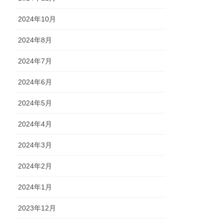
2024年10月
2024年8月
2024年7月
2024年6月
2024年5月
2024年4月
2024年3月
2024年2月
2024年1月
2023年12月