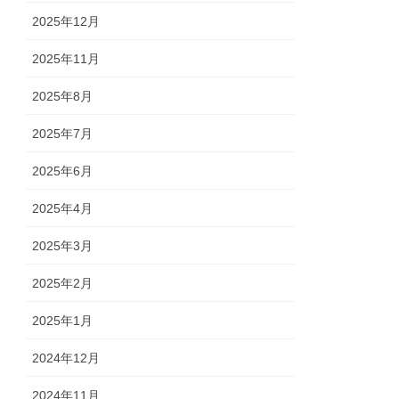
2025年12月
2025年11月
2025年8月
2025年7月
2025年6月
2025年4月
2025年3月
2025年2月
2025年1月
2024年12月
2024年11月