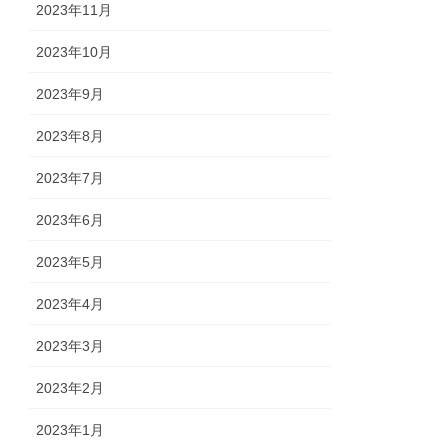
2023年11月
2023年10月
2023年9月
2023年8月
2023年7月
2023年6月
2023年5月
2023年4月
2023年3月
2023年2月
2023年1月