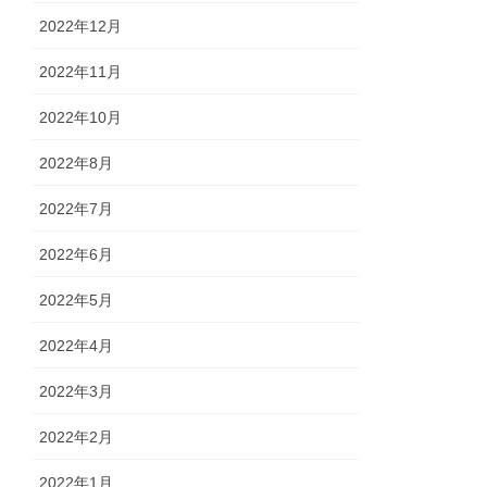
2022年12月
2022年11月
2022年10月
2022年8月
2022年7月
2022年6月
2022年5月
2022年4月
2022年3月
2022年2月
2022年1月