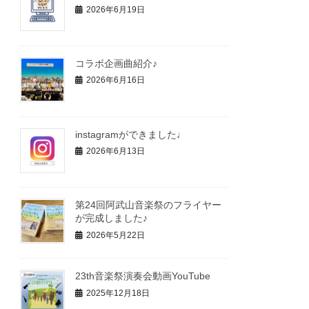
2026年6月19日
コラボ企画曲紹介♪
2026年6月16日
instagramができました♩
2026年6月13日
第24回阿武山音楽祭のフライヤー
が完成しました♪
2026年5月22日
23th音楽祭演奏会動画YouTube
2025年12月18日