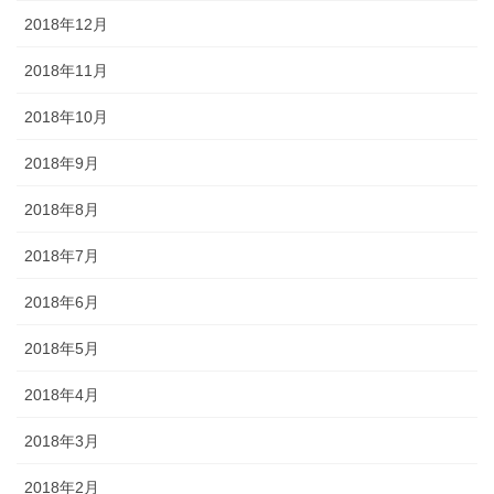
2018年12月
2018年11月
2018年10月
2018年9月
2018年8月
2018年7月
2018年6月
2018年5月
2018年4月
2018年3月
2018年2月