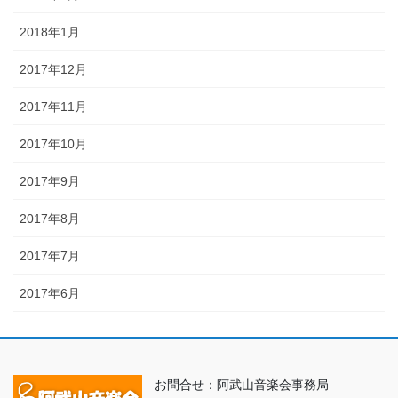
2018年1月
2017年12月
2017年11月
2017年10月
2017年9月
2017年8月
2017年7月
2017年6月
お問合せ：阿武山音楽会事務局