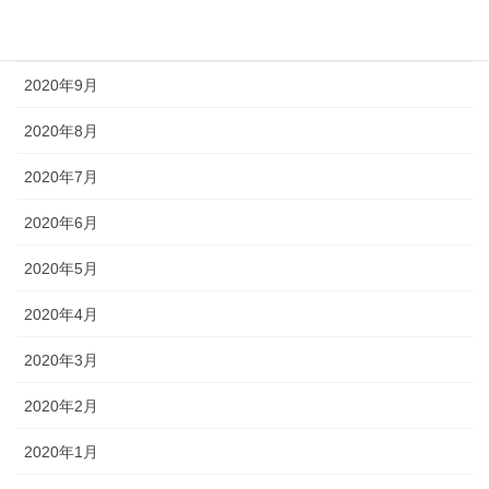
2020年10月
2020年9月
2020年8月
2020年7月
2020年6月
2020年5月
2020年4月
2020年3月
2020年2月
2020年1月