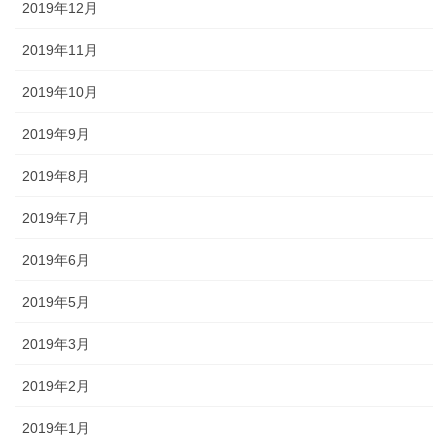
2019年12月
2019年11月
2019年10月
2019年9月
2019年8月
2019年7月
2019年6月
2019年5月
2019年3月
2019年2月
2019年1月