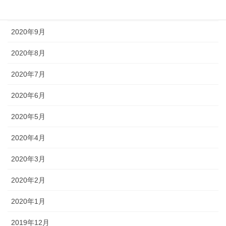
2020年10月
2020年9月
2020年8月
2020年7月
2020年6月
2020年5月
2020年4月
2020年3月
2020年2月
2020年1月
2019年12月