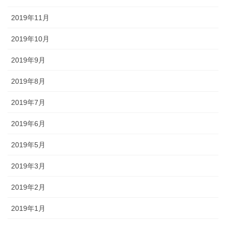
2019年11月
2019年10月
2019年9月
2019年8月
2019年7月
2019年6月
2019年5月
2019年3月
2019年2月
2019年1月