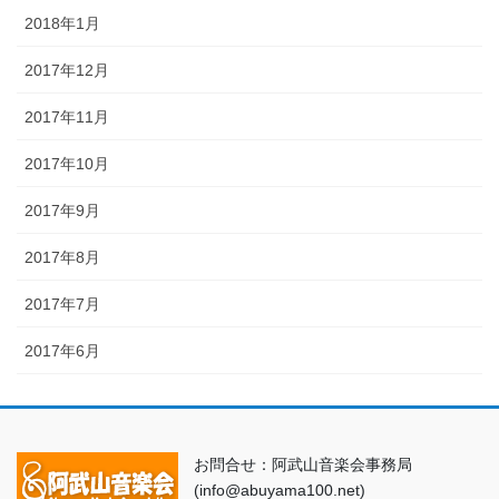
2018年1月
2017年12月
2017年11月
2017年10月
2017年9月
2017年8月
2017年7月
2017年6月
お問合せ：阿武山音楽会事務局
(info@abuyama100.net)