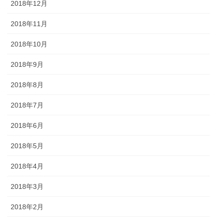
2018年12月
2018年11月
2018年10月
2018年9月
2018年8月
2018年7月
2018年6月
2018年5月
2018年4月
2018年3月
2018年2月