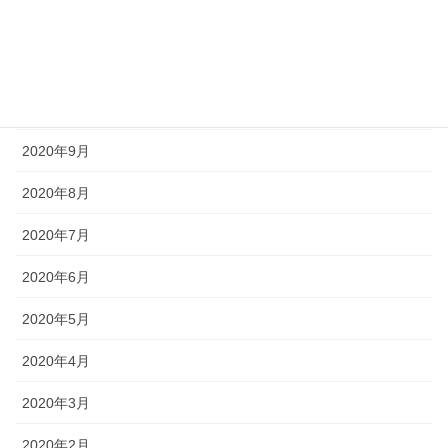
2020年12月
2020年11月
2020年10月
2020年9月
2020年8月
2020年7月
2020年6月
2020年5月
2020年4月
2020年3月
2020年2月