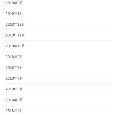
2019年2月
2019年1月
2018年12月
2018年11月
2018年10月
2018年9月
2018年8月
2018年7月
2018年6月
2018年5月
2018年4月