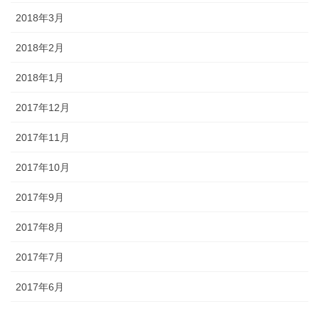
2018年3月
2018年2月
2018年1月
2017年12月
2017年11月
2017年10月
2017年9月
2017年8月
2017年7月
2017年6月