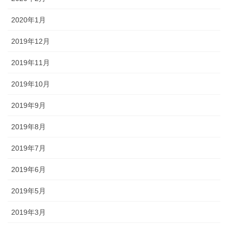
2020年1月
2019年12月
2019年11月
2019年10月
2019年9月
2019年8月
2019年7月
2019年6月
2019年5月
2019年3月