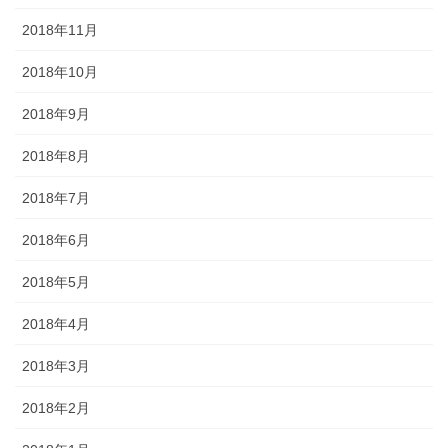
2018年11月
2018年10月
2018年9月
2018年8月
2018年7月
2018年6月
2018年5月
2018年4月
2018年3月
2018年2月