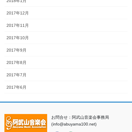
2018年1月
2017年12月
2017年11月
2017年10月
2017年9月
2017年8月
2017年7月
2017年6月
お問合せ：阿武山音楽会事務局
(info@abuyama100.net)