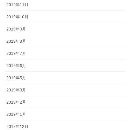
2019年11月
2019年10月
2019年9月
2019年8月
2019年7月
2019年6月
2019年5月
2019年3月
2019年2月
2019年1月
2018年12月