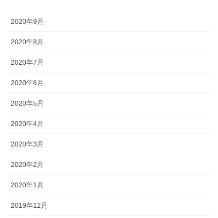
2020年10月
2020年9月
2020年8月
2020年7月
2020年6月
2020年5月
2020年4月
2020年3月
2020年2月
2020年1月
2019年12月