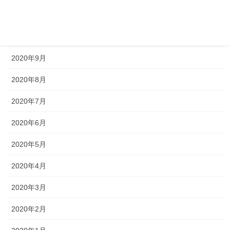
2020年11月
2020年10月
2020年9月
2020年8月
2020年7月
2020年6月
2020年5月
2020年4月
2020年3月
2020年2月