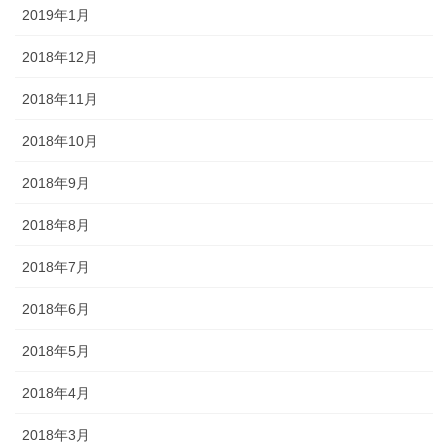
2019年1月
2018年12月
2018年11月
2018年10月
2018年9月
2018年8月
2018年7月
2018年6月
2018年5月
2018年4月
2018年3月