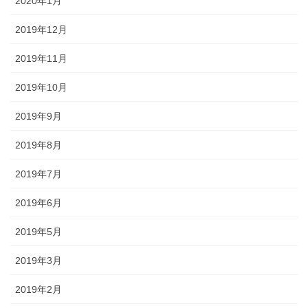
2020年1月
2019年12月
2019年11月
2019年10月
2019年9月
2019年8月
2019年7月
2019年6月
2019年5月
2019年3月
2019年2月