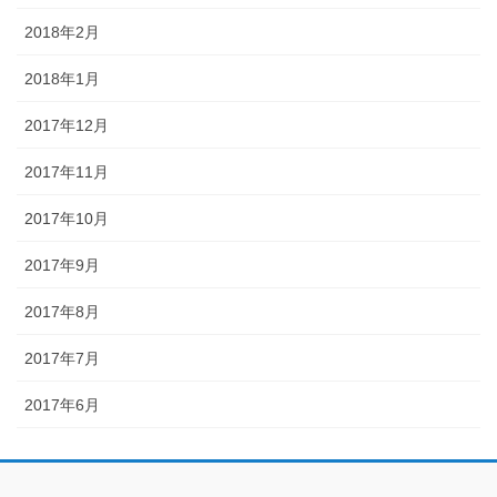
2018年2月
2018年1月
2017年12月
2017年11月
2017年10月
2017年9月
2017年8月
2017年7月
2017年6月