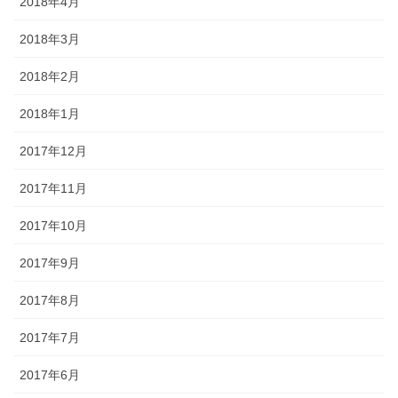
2018年4月
2018年3月
2018年2月
2018年1月
2017年12月
2017年11月
2017年10月
2017年9月
2017年8月
2017年7月
2017年6月