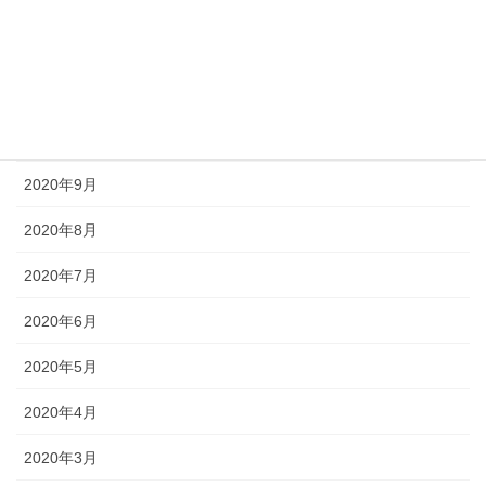
2021年1月
2020年12月
2020年11月
2020年10月
2020年9月
2020年8月
2020年7月
2020年6月
2020年5月
2020年4月
2020年3月