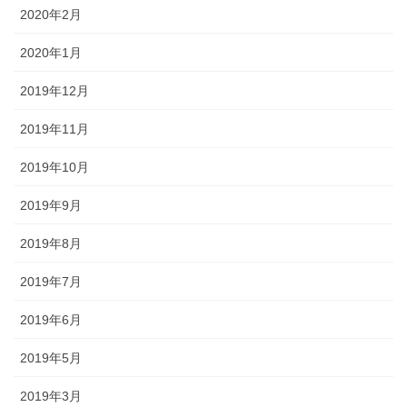
2020年2月
2020年1月
2019年12月
2019年11月
2019年10月
2019年9月
2019年8月
2019年7月
2019年6月
2019年5月
2019年3月