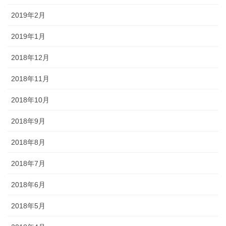
2019年2月
2019年1月
2018年12月
2018年11月
2018年10月
2018年9月
2018年8月
2018年7月
2018年6月
2018年5月