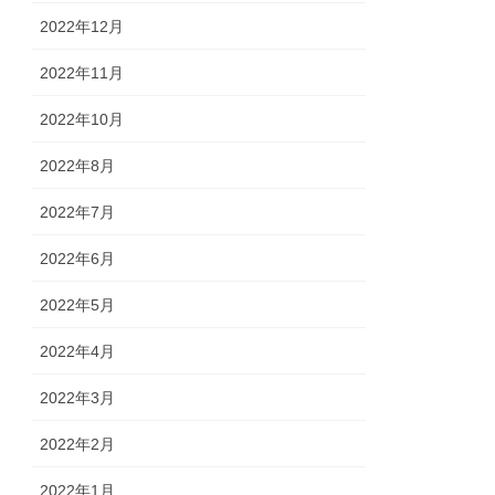
2022年12月
2022年11月
2022年10月
2022年8月
2022年7月
2022年6月
2022年5月
2022年4月
2022年3月
2022年2月
2022年1月