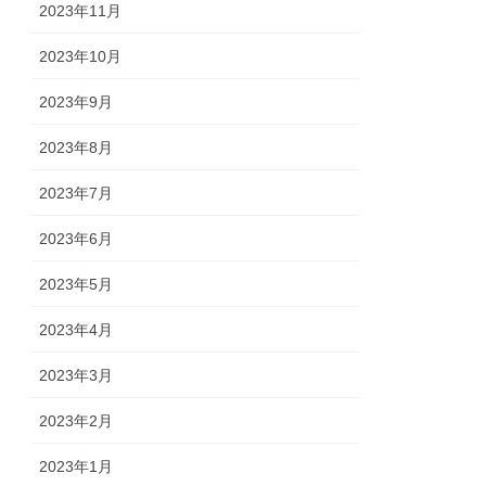
2023年11月
2023年10月
2023年9月
2023年8月
2023年7月
2023年6月
2023年5月
2023年4月
2023年3月
2023年2月
2023年1月