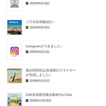
2026年6月19日
コラボ企画曲紹介♪
2026年6月16日
instagramができました♩
2026年6月13日
第24回阿武山音楽祭のフライヤー
が完成しました♪
2026年5月22日
23th音楽祭演奏会動画YouTube
2025年12月18日