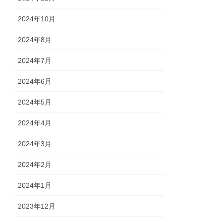
2024年10月
2024年8月
2024年7月
2024年6月
2024年5月
2024年4月
2024年3月
2024年2月
2024年1月
2023年12月