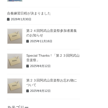
合奏練習日程が決まりました
2026年1月30日
第２４回阿武山音楽祭参加者募集
のお知らせ
2025年11月16日
Special Thanks ! 「第２３回阿武山
音楽祭」
2025年8月12日
第２３回阿武山音楽祭お忘れ物に
ついて
2025年8月12日
カテゴリー