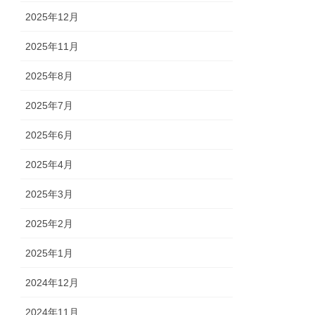
2025年12月
2025年11月
2025年8月
2025年7月
2025年6月
2025年4月
2025年3月
2025年2月
2025年1月
2024年12月
2024年11月