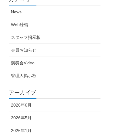
News
Web練習
スタッフ掲示板
会員お知らせ
演奏会Video
管理人掲示板
アーカイブ
2026年6月
2026年5月
2026年1月