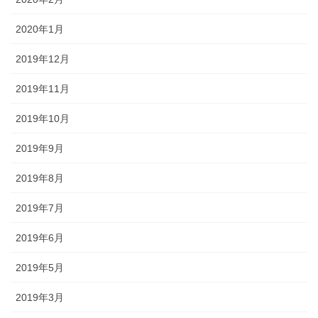
2020年1月
2019年12月
2019年11月
2019年10月
2019年9月
2019年8月
2019年7月
2019年6月
2019年5月
2019年3月