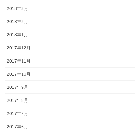
2018年3月
2018年2月
2018年1月
2017年12月
2017年11月
2017年10月
2017年9月
2017年8月
2017年7月
2017年6月