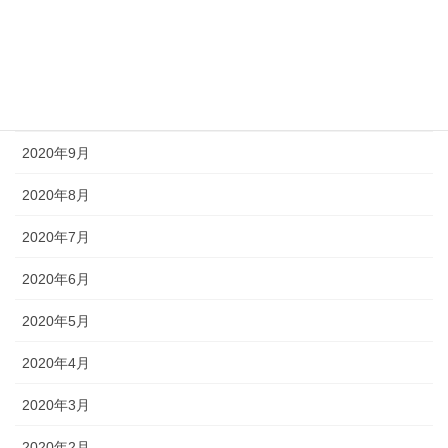
2020年12月
2020年11月
2020年10月
2020年9月
2020年8月
2020年7月
2020年6月
2020年5月
2020年4月
2020年3月
2020年2月