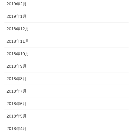
2019年2月
2019年1月
2018年12月
2018年11月
2018年10月
2018年9月
2018年8月
2018年7月
2018年6月
2018年5月
2018年4月