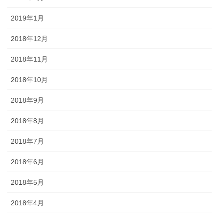
2019年1月
2018年12月
2018年11月
2018年10月
2018年9月
2018年8月
2018年7月
2018年6月
2018年5月
2018年4月