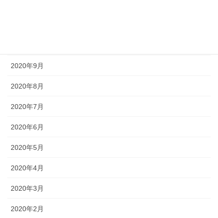
2020年12月
2020年11月
2020年10月
2020年9月
2020年8月
2020年7月
2020年6月
2020年5月
2020年4月
2020年3月
2020年2月