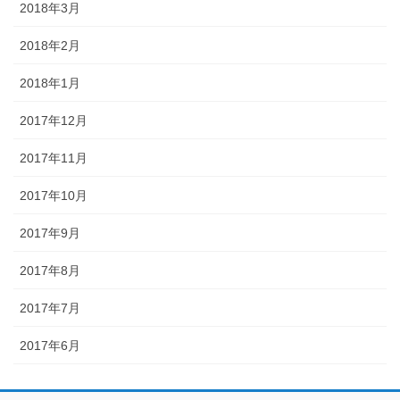
2018年3月
2018年2月
2018年1月
2017年12月
2017年11月
2017年10月
2017年9月
2017年8月
2017年7月
2017年6月