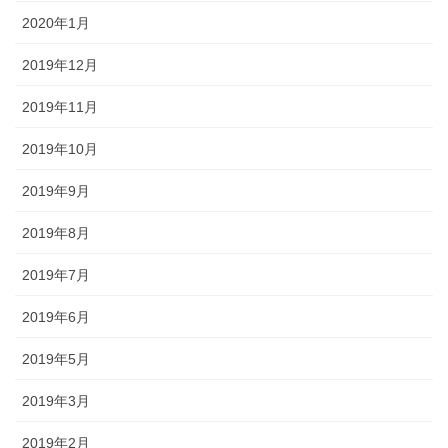
2020年1月
2019年12月
2019年11月
2019年10月
2019年9月
2019年8月
2019年7月
2019年6月
2019年5月
2019年3月
2019年2月