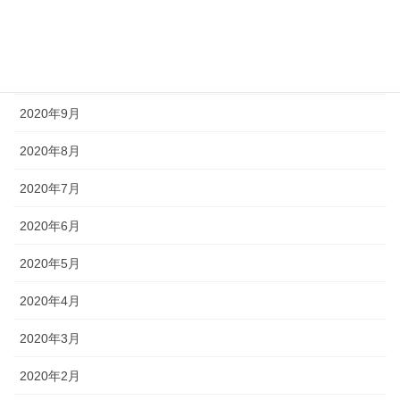
2020年12月
2020年11月
2020年10月
2020年9月
2020年8月
2020年7月
2020年6月
2020年5月
2020年4月
2020年3月
2020年2月