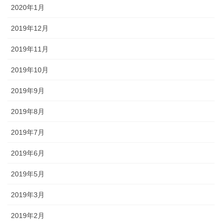
2020年1月
2019年12月
2019年11月
2019年10月
2019年9月
2019年8月
2019年7月
2019年6月
2019年5月
2019年3月
2019年2月