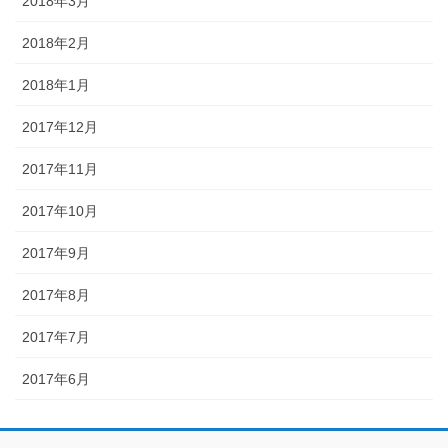
2018年3月
2018年2月
2018年1月
2017年12月
2017年11月
2017年10月
2017年9月
2017年8月
2017年7月
2017年6月