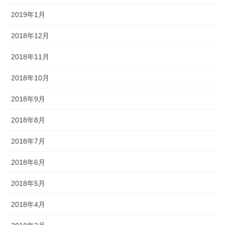
2019年1月
2018年12月
2018年11月
2018年10月
2018年9月
2018年8月
2018年7月
2018年6月
2018年5月
2018年4月