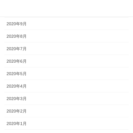
2020年10月
2020年9月
2020年8月
2020年7月
2020年6月
2020年5月
2020年4月
2020年3月
2020年2月
2020年1月