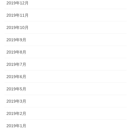
2019年12月
2019年11月
2019年10月
2019年9月
2019年8月
2019年7月
2019年6月
2019年5月
2019年3月
2019年2月
2019年1月