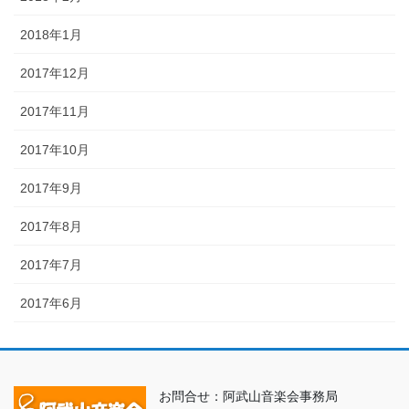
2018年1月
2017年12月
2017年11月
2017年10月
2017年9月
2017年8月
2017年7月
2017年6月
お問合せ：阿武山音楽会事務局