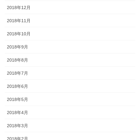
2018年12月
2018年11月
2018年10月
2018年9月
2018年8月
2018年7月
2018年6月
2018年5月
2018年4月
2018年3月
2018年2月