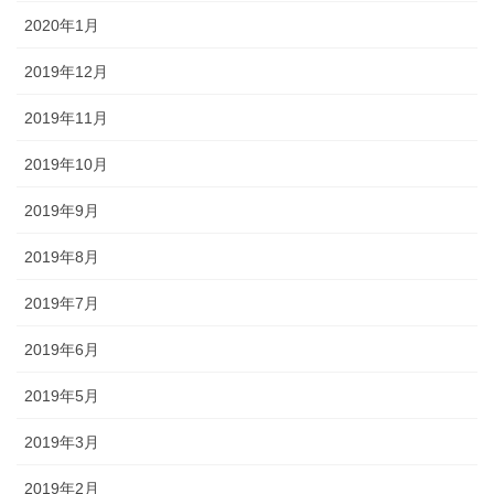
2020年1月
2019年12月
2019年11月
2019年10月
2019年9月
2019年8月
2019年7月
2019年6月
2019年5月
2019年3月
2019年2月