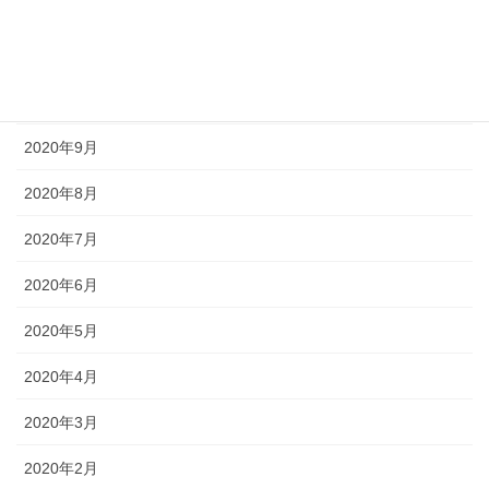
2020年12月
2020年11月
2020年10月
2020年9月
2020年8月
2020年7月
2020年6月
2020年5月
2020年4月
2020年3月
2020年2月