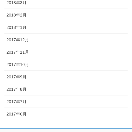
2018年3月
2018年2月
2018年1月
2017年12月
2017年11月
2017年10月
2017年9月
2017年8月
2017年7月
2017年6月