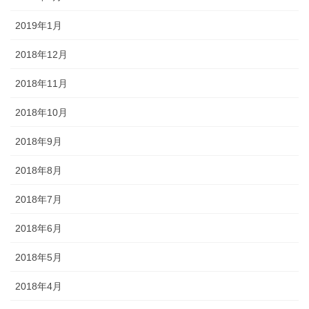
2019年1月
2018年12月
2018年11月
2018年10月
2018年9月
2018年8月
2018年7月
2018年6月
2018年5月
2018年4月