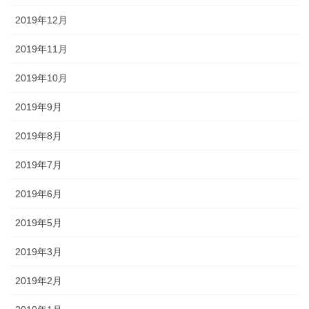
2019年12月
2019年11月
2019年10月
2019年9月
2019年8月
2019年7月
2019年6月
2019年5月
2019年3月
2019年2月