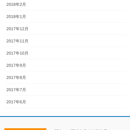
2018年2月
2018年1月
2017年12月
2017年11月
2017年10月
2017年9月
2017年8月
2017年7月
2017年6月