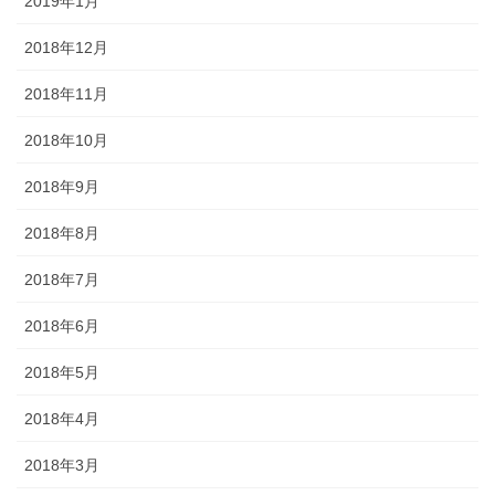
2019年1月
2018年12月
2018年11月
2018年10月
2018年9月
2018年8月
2018年7月
2018年6月
2018年5月
2018年4月
2018年3月