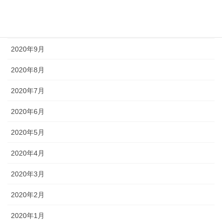
2020年11月
2020年10月
2020年9月
2020年8月
2020年7月
2020年6月
2020年5月
2020年4月
2020年3月
2020年2月
2020年1月