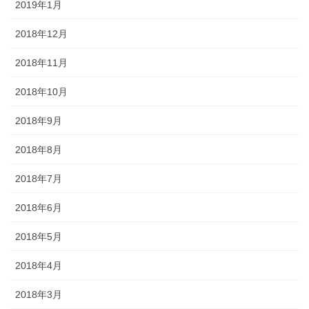
2019年1月
2018年12月
2018年11月
2018年10月
2018年9月
2018年8月
2018年7月
2018年6月
2018年5月
2018年4月
2018年3月