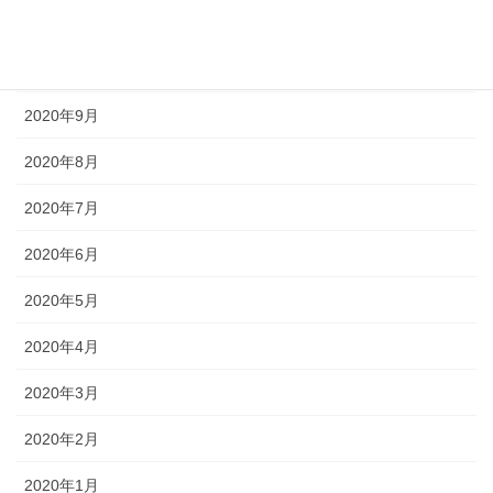
2020年11月
2020年10月
2020年9月
2020年8月
2020年7月
2020年6月
2020年5月
2020年4月
2020年3月
2020年2月
2020年1月