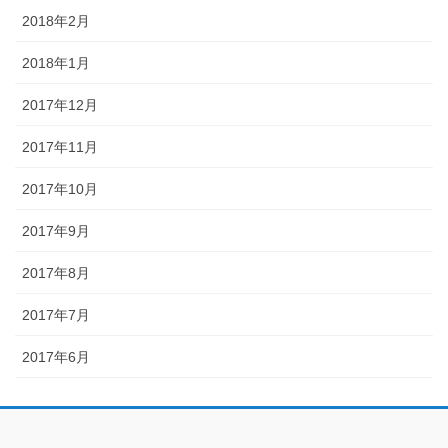
2018年2月
2018年1月
2017年12月
2017年11月
2017年10月
2017年9月
2017年8月
2017年7月
2017年6月