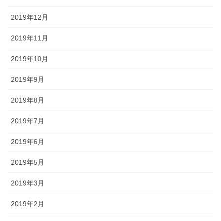
2019年12月
2019年11月
2019年10月
2019年9月
2019年8月
2019年7月
2019年6月
2019年5月
2019年3月
2019年2月