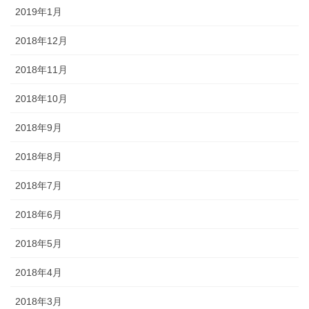
2019年1月
2018年12月
2018年11月
2018年10月
2018年9月
2018年8月
2018年7月
2018年6月
2018年5月
2018年4月
2018年3月