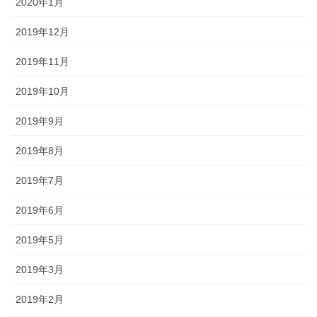
2020年1月
2019年12月
2019年11月
2019年10月
2019年9月
2019年8月
2019年7月
2019年6月
2019年5月
2019年3月
2019年2月