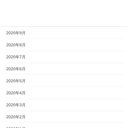
2020年11月
2020年10月
2020年9月
2020年8月
2020年7月
2020年6月
2020年5月
2020年4月
2020年3月
2020年2月