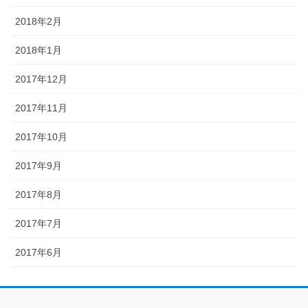
2018年2月
2018年1月
2017年12月
2017年11月
2017年10月
2017年9月
2017年8月
2017年7月
2017年6月