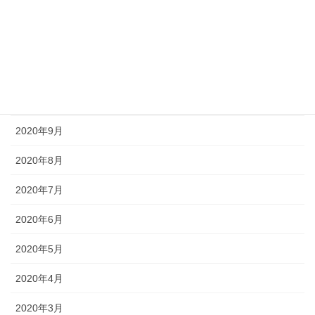
2021年1月
2020年12月
2020年11月
2020年10月
2020年9月
2020年8月
2020年7月
2020年6月
2020年5月
2020年4月
2020年3月