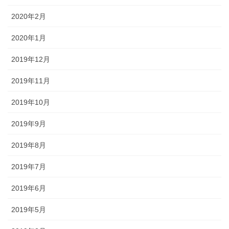
2020年2月
2020年1月
2019年12月
2019年11月
2019年10月
2019年9月
2019年8月
2019年7月
2019年6月
2019年5月