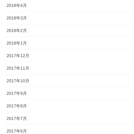
2018年4月
2018年3月
2018年2月
2018年1月
2017年12月
2017年11月
2017年10月
2017年9月
2017年8月
2017年7月
2017年6月