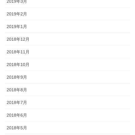
2019年3月
2019年2月
2019年1月
2018年12月
2018年11月
2018年10月
2018年9月
2018年8月
2018年7月
2018年6月
2018年5月