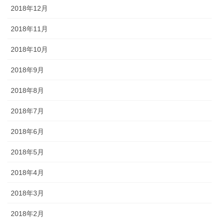
2018年12月
2018年11月
2018年10月
2018年9月
2018年8月
2018年7月
2018年6月
2018年5月
2018年4月
2018年3月
2018年2月