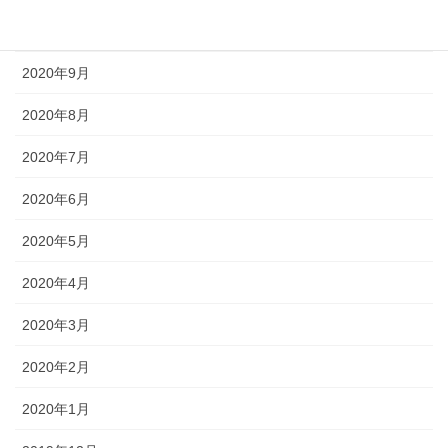
2020年10月
2020年9月
2020年8月
2020年7月
2020年6月
2020年5月
2020年4月
2020年3月
2020年2月
2020年1月