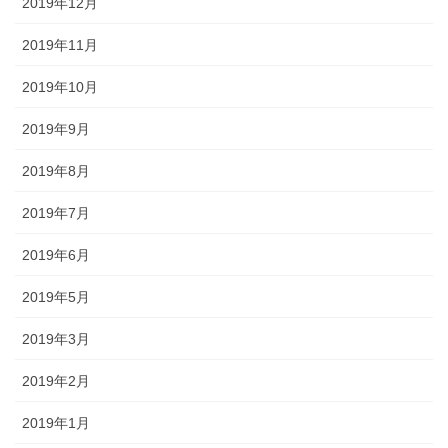
2019年12月
2019年11月
2019年10月
2019年9月
2019年8月
2019年7月
2019年6月
2019年5月
2019年3月
2019年2月
2019年1月