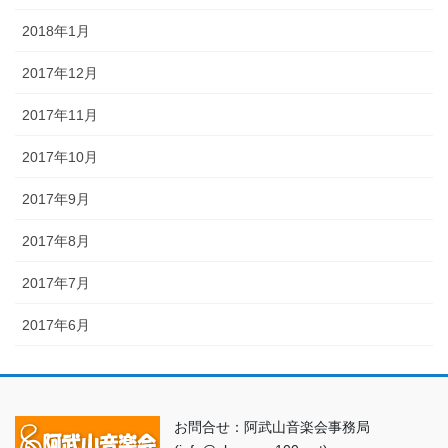
2018年1月
2017年12月
2017年11月
2017年10月
2017年9月
2017年8月
2017年7月
2017年6月
お問合せ：阿武山音楽会事務局