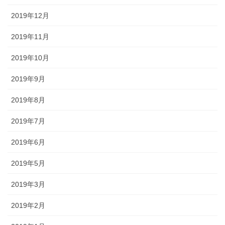
2019年12月
2019年11月
2019年10月
2019年9月
2019年8月
2019年7月
2019年6月
2019年5月
2019年3月
2019年2月