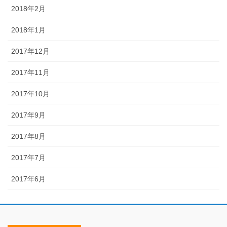
2018年2月
2018年1月
2017年12月
2017年11月
2017年10月
2017年9月
2017年8月
2017年7月
2017年6月