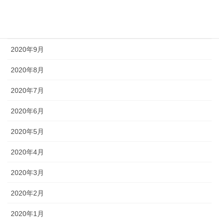
2020年11月
2020年10月
2020年9月
2020年8月
2020年7月
2020年6月
2020年5月
2020年4月
2020年3月
2020年2月
2020年1月