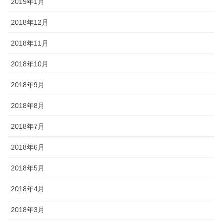
2019年1月
2018年12月
2018年11月
2018年10月
2018年9月
2018年8月
2018年7月
2018年6月
2018年5月
2018年4月
2018年3月