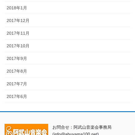
2018年1月
2017年12月
2017年11月
2017年10月
2017年9月
2017年8月
2017年7月
2017年6月
お問合せ：阿武山音楽会事務局
(info@abuyama100.net)