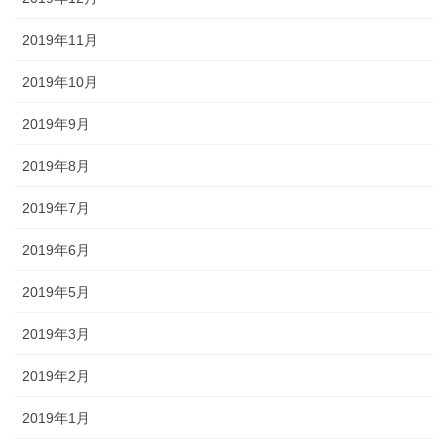
2019年11月
2019年10月
2019年9月
2019年8月
2019年7月
2019年6月
2019年5月
2019年3月
2019年2月
2019年1月