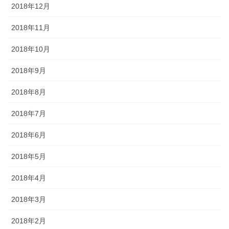
2018年12月
2018年11月
2018年10月
2018年9月
2018年8月
2018年7月
2018年6月
2018年5月
2018年4月
2018年3月
2018年2月