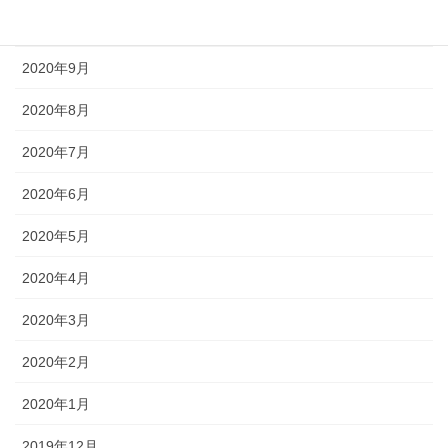
2020年10月
2020年9月
2020年8月
2020年7月
2020年6月
2020年5月
2020年4月
2020年3月
2020年2月
2020年1月
2019年12月