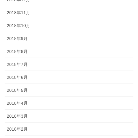
2018年11月
2018年10月
2018年9月
2018年8月
2018年7月
2018年6月
2018年5月
2018年4月
2018年3月
2018年2月