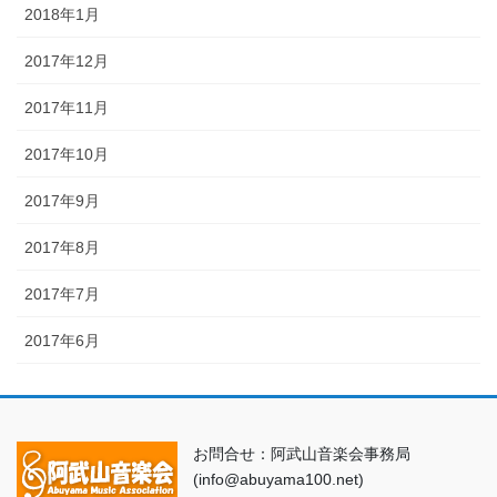
2018年1月
2017年12月
2017年11月
2017年10月
2017年9月
2017年8月
2017年7月
2017年6月
お問合せ：阿武山音楽会事務局
(info@abuyama100.net)