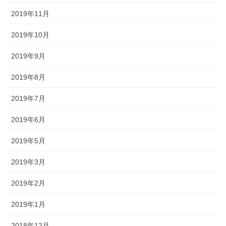
2019年11月
2019年10月
2019年9月
2019年8月
2019年7月
2019年6月
2019年5月
2019年3月
2019年2月
2019年1月
2018年12月