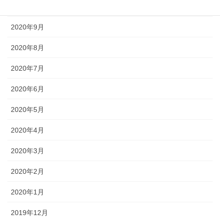
2020年10月
2020年9月
2020年8月
2020年7月
2020年6月
2020年5月
2020年4月
2020年3月
2020年2月
2020年1月
2019年12月