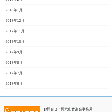
2018年1月
2017年12月
2017年11月
2017年10月
2017年9月
2017年8月
2017年7月
2017年6月
お問合せ：阿武山音楽会事務局