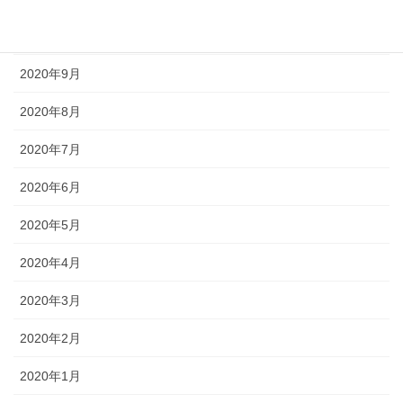
2020年10月
2020年9月
2020年8月
2020年7月
2020年6月
2020年5月
2020年4月
2020年3月
2020年2月
2020年1月