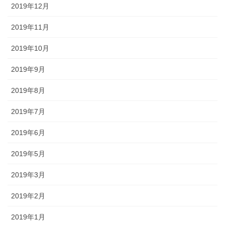
2019年12月
2019年11月
2019年10月
2019年9月
2019年8月
2019年7月
2019年6月
2019年5月
2019年3月
2019年2月
2019年1月