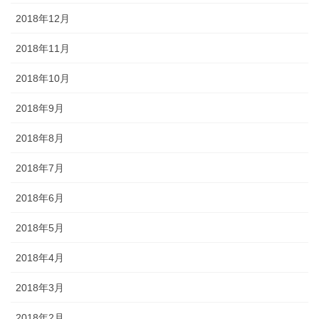
2018年12月
2018年11月
2018年10月
2018年9月
2018年8月
2018年7月
2018年6月
2018年5月
2018年4月
2018年3月
2018年2月