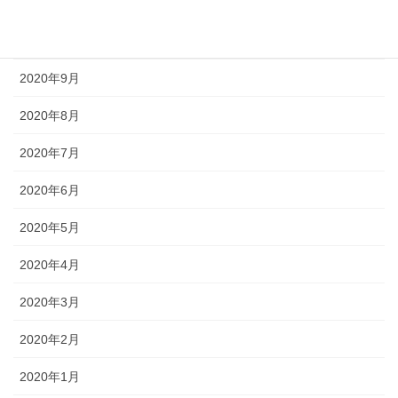
2020年11月
2020年10月
2020年9月
2020年8月
2020年7月
2020年6月
2020年5月
2020年4月
2020年3月
2020年2月
2020年1月