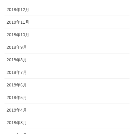
2018年12月
2018年11月
2018年10月
2018年9月
2018年8月
2018年7月
2018年6月
2018年5月
2018年4月
2018年3月