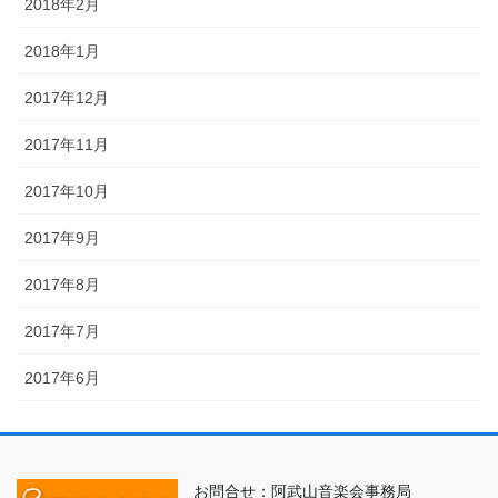
2018年2月
2018年1月
2017年12月
2017年11月
2017年10月
2017年9月
2017年8月
2017年7月
2017年6月
お問合せ：阿武山音楽会事務局