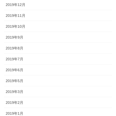
2019年12月
2019年11月
2019年10月
2019年9月
2019年8月
2019年7月
2019年6月
2019年5月
2019年3月
2019年2月
2019年1月